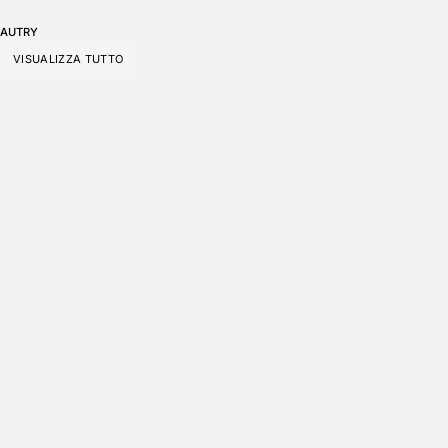
AUTRY
VISUALIZZA TUTTO