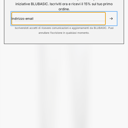
iniziative BLUBASIC. Iscriviti ora e ricevi il 15% sul tuo primo
ordine.
Indirizzo email
ISCRIVITI
Iscrivendoti accetti di ricevere comunicazioni e aggiornamenti da BLUBASIC. Puoi
annullare l’iscrizione in qualsiasi momento.