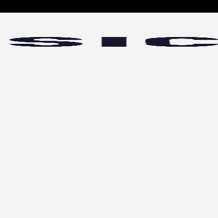
 MULTIMEDIALI IN FINESTRA MODALE