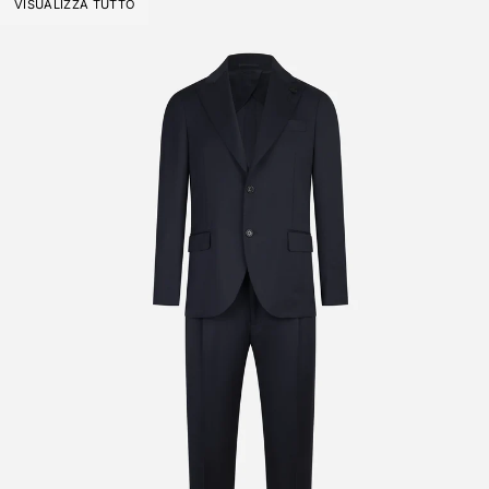
VISUALIZZA TUTTO